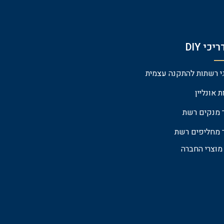
יכי DIY
י רשתות להתקנה עצמית
ת אונליין
 מנקים רשת
 מחליפים רשת
מוצרי החברה