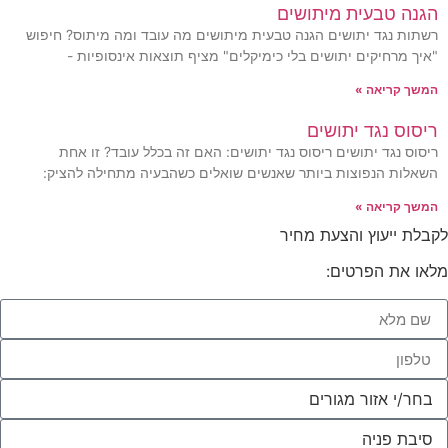
הגנה טבעית מיתושים
רשתות נגד יתושים הגנה טבעית מיתושים מה עובד ומה מיתוס? חיפוש
"איך מרחיקים יתושים בלי כימיקלים" מציף תוצאות אינסופיות -
המשך קריאה »
ריסוס נגד יתושים
ריסוס נגד יתושים ריסוס נגד יתושים: האם זה בכלל עובד? זו אחת
השאלות הנפוצות ביותר שאנשים שואלים כשהבעיה מתחילה להציק:
המשך קריאה »
לקבלת ייעוץ והצעת מחיר
מלאו את הפרטים: