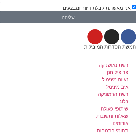
אני מאשר.ת קבלת דיוור ומבצעים
שליחה
חמשת הסדרות המובילות
רשת נאושניקה
פרופיל חנן
נאווה מינימיל
איב מינימל
רשת הרמוניקה
בלוג
שיתופי פעולה
שאלות ותשובות
אודותינו
תחומי התמחות