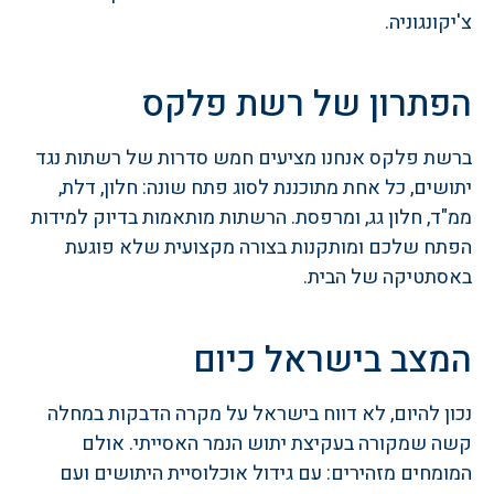
צ'יקונגוניה.
הפתרון של רשת פלקס
ברשת פלקס אנחנו מציעים חמש סדרות של רשתות נגד
יתושים, כל אחת מתוכננת לסוג פתח שונה: חלון, דלת,
ממ"ד, חלון גג, ומרפסת. הרשתות מותאמות בדיוק למידות
הפתח שלכם ומותקנות בצורה מקצועית שלא פוגעת
באסתטיקה של הבית.
המצב בישראל כיום
נכון להיום, לא דווח בישראל על מקרה הדבקות במחלה
קשה שמקורה בעקיצת יתוש הנמר האסייתי. אולם
המומחים מזהירים: עם גידול אוכלוסיית היתושים ועם