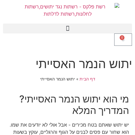
0
יתוש הנמר האסייתי
דף הבית
»
יתוש הנמר האסייתי
מי הוא יתוש הנמר האסייתי?
המדריך המלא
יש יתוש שאתם בטח מכירים - אבל אולי לא יודעים את שמו.
הוא שחור עם פסים לבנים על הגוף והרגליים, עוקץ בשעות