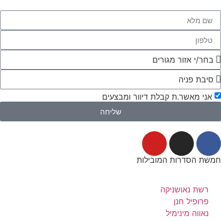
אני מאשר.ת קבלת דיוור ומבצעים
שליחה
חמשת הסדרות המובילות
רשת נאושניקה
פרופיל חנן
נאווה מינימיל