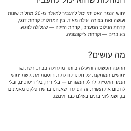
יתוש הנמר האסייתי יכול להעביר למעלה מ-20 מחלות שונות
ועושה זאת בצורה יעילה מאוד. בין המחלות: קדחת דנגי,
קדחת הנילוס המערבי, קדחת הזיקה — שעלולה לפגוע
בעוברים — וקדחת צ'יקונגוניה.
מה עושים?
ההגנה הפשוטה והיעילה ביותר מתחילה בבית. רשת נגד
יתושים המותקנת על חלונות ודלתות חוסמת את גישת יתוש
הנמר האסייתי לחלל המגורים — בלי ריח, בלי ריסוסים, ובלי
לחסום את האוויר. זה הפתרון שאנחנו ברשת פלקס מאמינים
בו, ושמיליוני בתים בעולם כבר אימצו.