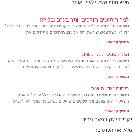
מידע נוסף שעשוי לעניין אותך..
למה היתושים תוקפים יותר בערב ובלילה
רשתות נגד יתושים למה היתושים תוקפים יותר בערב ובלילה - וגם ביום?
"דווקא כשהשמש שוקעת והקיץ נעים, היתושים מתחילים את
המשך קריאה »
הגנה טבעית מיתושים
רשתות נגד יתושים הגנה טבעית מיתושים מה עובד ומה מיתוס? חיפוש
"איך מרחיקים יתושים בלי כימיקלים" מציף תוצאות אינסופיות -
המשך קריאה »
ריסוס נגד יתושים
ריסוס נגד יתושים ריסוס נגד יתושים: האם זה בכלל עובד? זו אחת
השאלות הנפוצות ביותר שאנשים שואלים כשהבעיה מתחילה להציק:
המשך קריאה »
לקבלת ייעוץ והצעת מחיר
מלאו את הפרטים: