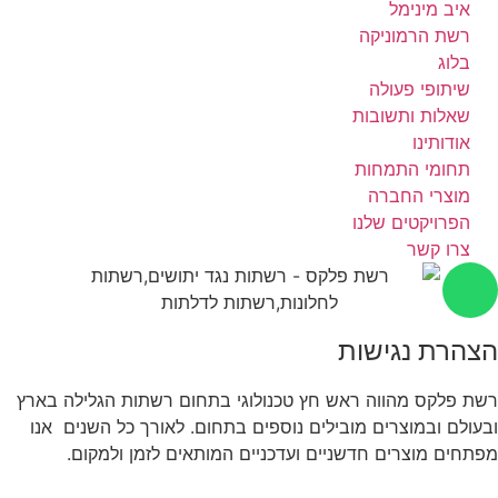
איב מינימל
רשת הרמוניקה
בלוג
שיתופי פעולה
שאלות ותשובות
אודותינו
תחומי התמחות
מוצרי החברה
הפרויקטים שלנו
צרו קשר
הצהרת נגישות
רשת פלקס מהווה ראש חץ טכנולוגי בתחום רשתות הגלילה בארץ
ובעולם ובמוצרים מובילים נוספים בתחום. לאורך כל השנים אנו
מפתחים מוצרים חדשניים ועדכניים המותאים לזמן ולמקום.