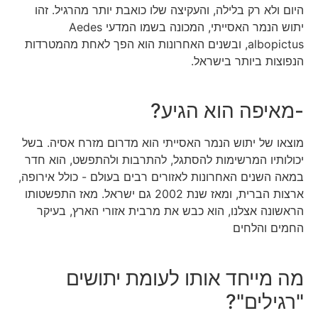
היום ולא רק בלילה, והעקיצה שלו כואבת יותר מהרגיל. זהו
יתוש הנמר האסייתי, המכונה בשמו המדעי Aedes
albopictus, ובשנים האחרונות הוא הפך לאחת מהמטרדות
הנפוצות ביותר בישראל.
-מאיפה הוא הגיע?
מוצאו של יתוש הנמר האסייתי הוא מדרום מזרח אסיה. בשל
יכולותיו המרשימות להסתגל, להתרבות ולהתפשט, הוא חדר
במאה השנים האחרונות לאזורים רבים בעולם - כולל אירופה,
ארצות הברית, ומאז שנת 2002 גם ישראל. מאז התפשטותו
הראשונה אצלנו, הוא כבש את מרבית אזורי הארץ, בעיקר
החמים והלחים
מה מייחד אותו לעומת יתושים
"רגילים"?