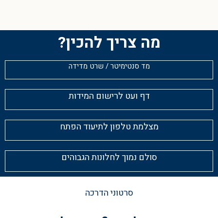
מה צריך להכין?
מד סנטימיטר / שרט מדידה
דף ועט לרישום המידות
מצלמת טלפון לתיעוד הפתח
סולם נמוך לחלונות הגבוהים
סרטוני הדרכה