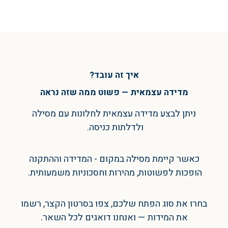
איך זה עובד?
מדידה עצמאית — פשוט ממה שזה נראה
ניתן לבצע מדידה עצמאית לחלונות עם מסילה
ולדלתות כניסה.
כאשר קיימת מסילה במקום - המדידה וההתקנה
הופכות לפשוטות, מהירות וחסכוניות משמעותית.
בחרו את סוג הפתח שלכם, צפו בסרטון הקצר, רשמו
את המידות — ואנחנו דואגים לכל השאר.