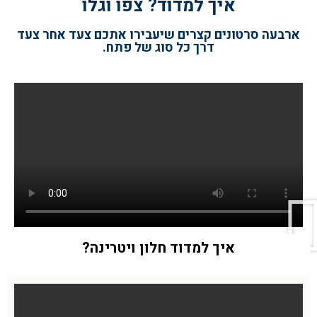
איך למדוד? צפו וגלו
ארבעה סרטונים קצרים שיעבירו אתכם צעד אחר צעד
דרך כל סוג של פתח.
איך למדוד חלון ויטרינה?