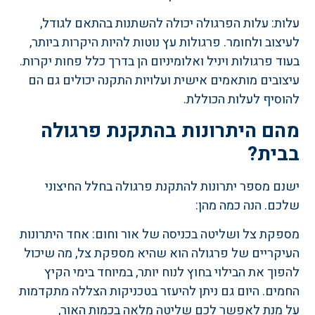
עלות: עלות הפרגולה יכולה להשתנות בהתאם לגודל,
לעיצוב ולחומר. פרגולות עץ נוטות להיות היקרות ביותר,
בעוד פרגולות ויניל ואלומיניום הן בדרך כלל פחות יקרות.
עיצובים מותאמים אישית ועלויות התקנה יכולים גם הם
להוסיף לעלות הכוללת.
מהם היתרונות בהתקנת פרגולה
בבית?
ישנם מספר יתרונות להתקנת פרגולה בחלל החיצוני
שלכם. הנה כמה מהן:
מספקת צל ושליטה בכניסה של אור וחום: אחד היתרונות
העיקריים של פרגולה הוא שהיא מספקת צל, מה שיכול
להפוך את הבילוי בחוץ לנוח יותר, במיוחד בימי הקיץ
החמים. היום גם ניתן להיעזר בטכניקות הצללה מתקדמות
על מנת לאפשר לכם שליטה מלאה בכמות האור,