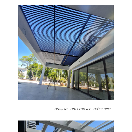
רשת פלקס - לא מתלבטים - מרשתים