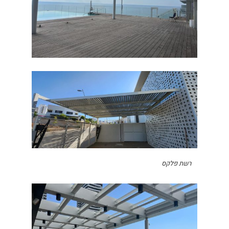
רשת פלקס