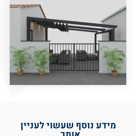
מידע נוסף שעשוי לעניין
אותך..