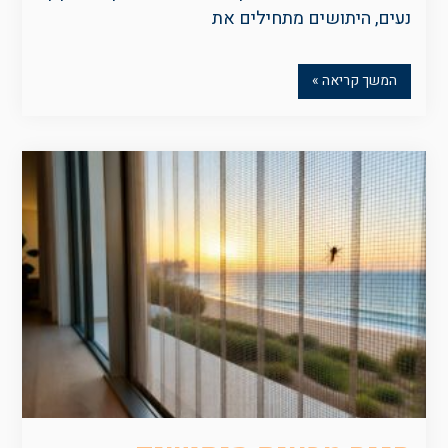
נעים, היתושים מתחילים את
המשך קריאה »