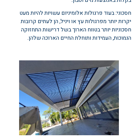
בקלות באמצעות מים וסבון.
חסכוני: בעוד פרגולות אלומיניום עשויות להיות מעט
יקרות יותר מפרגולות עץ או ויניל, הן לעתים קרובות
חסכוניות יותר בטווח הארוך בשל דרישות התחזוקה
הנמוכות, העמידות ותוחלת החיים הארוכה שלהן.