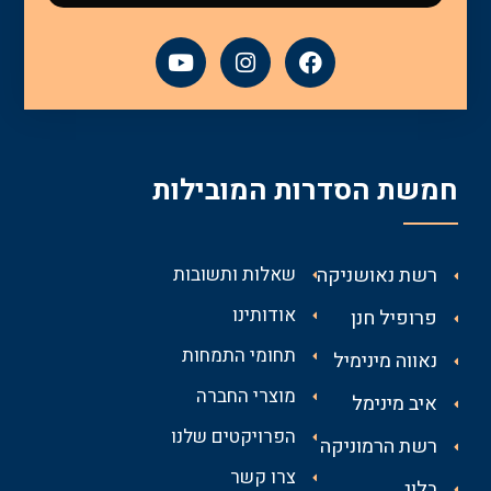
חמשת הסדרות המובילות
רשת נאושניקה
שאלות ותשובות
אודותינו
פרופיל חנן
תחומי התמחות
נאווה מינימיל
מוצרי החברה
איב מינימל
הפרויקטים שלנו
רשת הרמוניקה
צרו קשר
בלוג