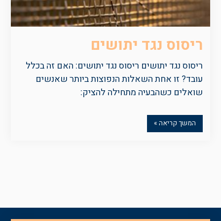
ריסוס נגד יתושים
ריסוס נגד יתושים ריסוס נגד יתושים: האם זה בכלל
עובד? זו אחת השאלות הנפוצות ביותר שאנשים
שואלים כשהבעיה מתחילה להציק:
המשך קריאה »