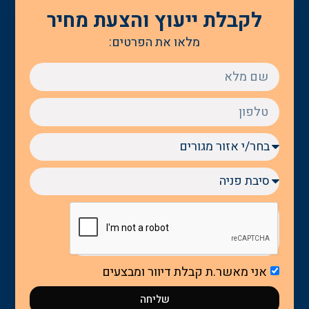
לקבלת ייעוץ והצעת מחיר
מלאו את הפרטים:
אני מאשר.ת קבלת דיוור ומבצעים
שליחה