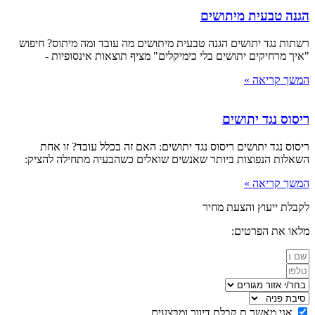
הגנה טבעית מיתושים
רשתות נגד יתושים הגנה טבעית מיתושים מה עובד ומה מיתוס? חיפוש
"איך מרחיקים יתושים בלי כימיקלים" מציף תוצאות אינסופיות -
המשך קריאה »
ריסוס נגד יתושים
ריסוס נגד יתושים ריסוס נגד יתושים: האם זה בכלל עובד? זו אחת
השאלות הנפוצות ביותר שאנשים שואלים כשהבעיה מתחילה להציק:
המשך קריאה »
לקבלת ייעוץ והצעת מחיר
מלאו את הפרטים:
אני מאשר.ת קבלת דיוור ומבצעים