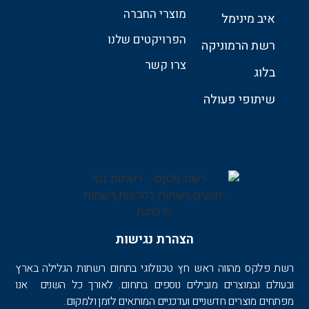
מוצרי החברה
איב מינימל
הפרויקטים שלנו
רשת הרמוניקה
צרו קשר
בלוג
שיתופי פעולה
הצהרת נגישות
רשת פלקס מהווה ראש חץ טכנולוגי בתחום רשתות הגלילה בארץ
ובעולם ובמוצרים מובילים נוספים בתחום. לאורך כל השנים אנו
מפתחים מוצרים חדשניים ועדכניים המותאים לזמן ולמקום.