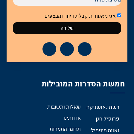
אני מאשר.ת קבלת דיוור ומבצעים
שליחה
חמשת הסדרות המובילות
רשת נאושניקה
שאלות ותשובות
אודותינו
פרופיל חנן
תחומי התמחות
נאווה מינימיל