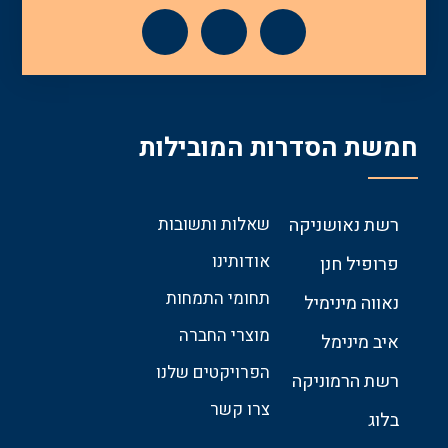
חמשת הסדרות המובילות
רשת נאושניקה
שאלות ותשובות
אודותינו
פרופיל חנן
תחומי התמחות
נאווה מינימיל
מוצרי החברה
איב מינימל
הפרויקטים שלנו
רשת הרמוניקה
צרו קשר
בלוג