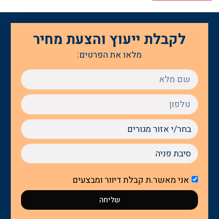
לקבלת ייעוץ והצעת מחיר
מלאו את הפרטים:
אני מאשר.ת קבלת דיוור ומבצעים
שליחה