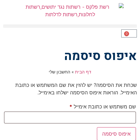
0
איפוס סיסמה
דף הבית
»
החשבון שלי
שכחת את הסיסמה? יש להזין את שם המשתמש או כתובת
האימייל. הוראות איפוס הסיסמה ישלחו באימייל.
שם משתמש או כתובת אימייל
*
איפוס סיסמה