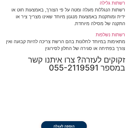
רשתות גלילה
רשתות הנגללות מעלה ומטה על פי הצורך, באמצעות חוט או
ידית ומותקנות באמצעות מנגנון מיוחד שאינו מצריך ציר או
התקנה של מסילה מיוחדת.
רשתות נשלפות
מתאימות במיוחד לחלונות בהם הרשת צריכה להיות קבועה ואין
צורך בפתיחה או סגירה של החלון לסירוגין
זקוקים לעזרה? צרו איתנו קשר
במספר 055-2119591
הוספה לעגלה