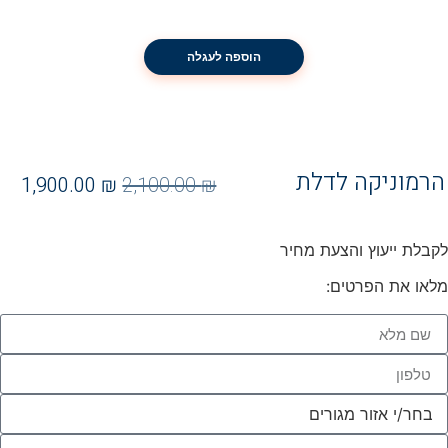
הוספה לעגלה
הרמוניקה לדלת
1,900.00
₪
2,100.00
₪
לקבלת ייעוץ והצעת מחיר
מלאו את הפרטים: