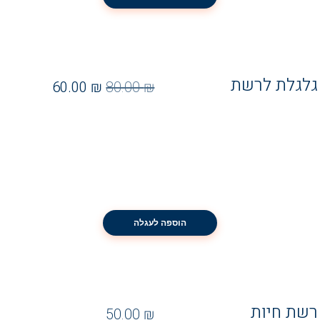
גלגלת לרשת
60.00
₪
80.00
₪
הוספה לעגלה
רשת חיות
50.00
₪