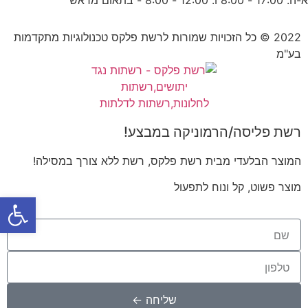
2022 © כל הזכויות שמורות לרשת פלקס טכנולוגיות מתקדמות
בע"מ
רשת פליסה/הרמוניקה במבצע!
המוצר הבלעדי מבית רשת פלקס, רשת ללא צורך במסילה!
מוצר פשוט, קל ונוח לתפעול
פתח סרגל
שליחה ←