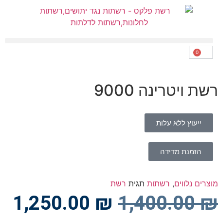
0
רשת ויטרינה 9000
ייעוץ ללא עלות
הזמנת מדידה
מוצרים נלווים
,
רשתות
תגית
רשת
1,250.00
₪
1,400.00
₪