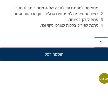
מתאימה למפתח עד לגובה של 4 מטר רוחב 6 מטר.
רשת המתאימה למפתחים גדולים כגון מרפסות וגינות.
פרופיל דק במיוחד.
ניתנת לפירוק בקלות לצורכי ניקוי וכו'.
הוספה לסל
בצע!