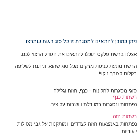
ניתן כמובן להתאים למסגרת זו כל סוג רשת שתרצו.
אצלנו ברשת פלקס תוכלו להתאים את הגודל הרצוי לכם.
הרשת מונעת כניסת מזיקים מכל סוג שהוא. וניתנת לשליפה
בקלות לצורך ניקוי!
סוגי מסגרות לחלונות - כנף, הזזה וגלילה
רשתות כנף
נפתחות ונסגרות כמו דלת ויושבות על ציר.
רשתות הזה
נפתחות באמצעות הזזה לצדדים, ומותקנות על גבי מסילות
ייעודיות.